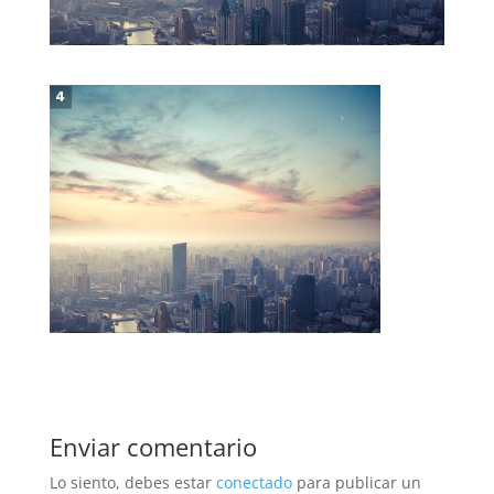
Enviar comentario
Lo siento, debes estar
conectado
para publicar un