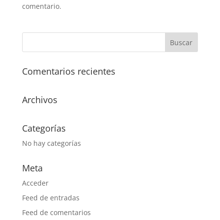
comentario.
Comentarios recientes
Archivos
Categorías
No hay categorías
Meta
Acceder
Feed de entradas
Feed de comentarios