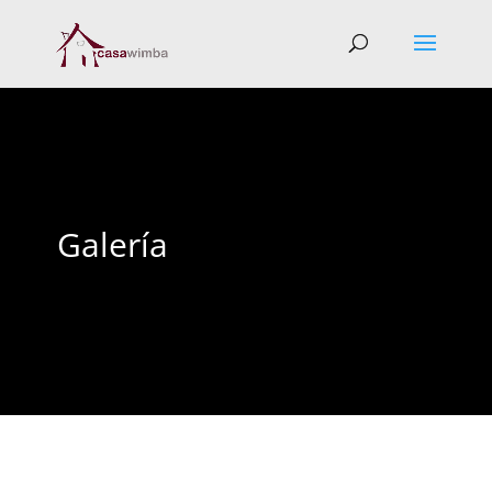
Galería