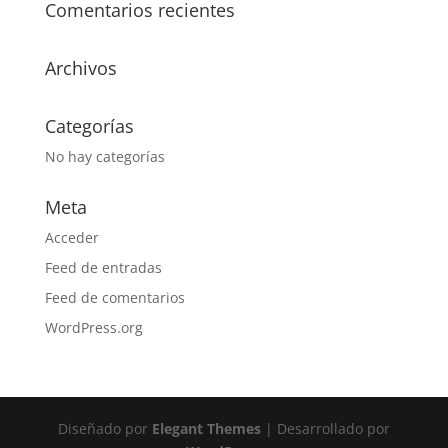
Comentarios recientes
Archivos
Categorías
No hay categorías
Meta
Acceder
Feed de entradas
Feed de comentarios
WordPress.org
Diseñado por
Elegant Themes
| Desarrollado por