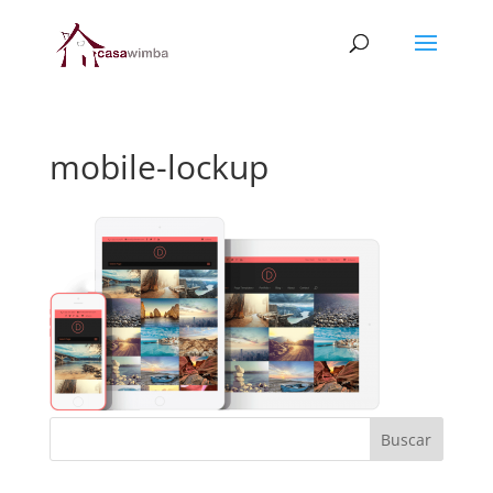
mobile-lockup