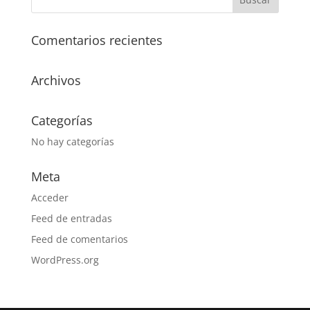
Comentarios recientes
Archivos
Categorías
No hay categorías
Meta
Acceder
Feed de entradas
Feed de comentarios
WordPress.org