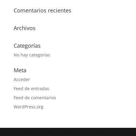
Comentarios recientes
Archivos
Categorías
No hay categorías
Meta
Acceder
Feed de entradas
Feed de comentarios
WordPress.org